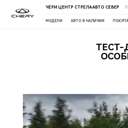
ЧЕРИ ЦЕНТР СТРЕЛААВТО СЕВЕР
С
МОДЕЛИ
АВТО В НАЛИЧИИ
ПОКУП
ТЕСТ-
ОСОБ