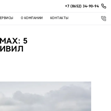
+7 (8652) 34-90-94
СЕРВИСЫ
О КОМПАНИИ
КОНТАКТЫ
MAX: 5
ДИВИЛ