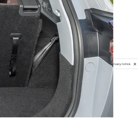
Privacy notice