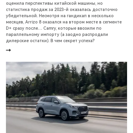
оценила перспективы китайской машины, но
статистика продаж за 2023-й оказалась достаточно
убедительной. Несмотря на гандикап в несколько
месяцев, Arrizo 8 оказался на втором месте в сегменте
D+ сразу после… Camry, которые ввозили по
параллельному импорту (а заодно распродали
дилерские остатки). В чем секрет успеха?