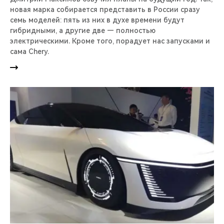
новая марка собирается представить в России сразу
семь моделей: пять из них в духе времени будут
гибридными, а другие две — полностью
электрическими. Кроме того, порадует нас запусками и
сама Chery.