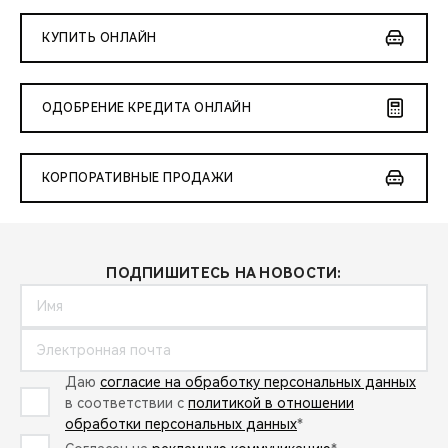
КУПИТЬ ОНЛАЙН
ОДОБРЕНИЕ КРЕДИТА ОНЛАЙН
КОРПОРАТИВНЫЕ ПРОДАЖИ
ПОДПИШИТЕСЬ НА НОВОСТИ:
Даю
согласие на обработку персональных данных
в соответствии с
политикой в отношении
обработки персональных данных
*