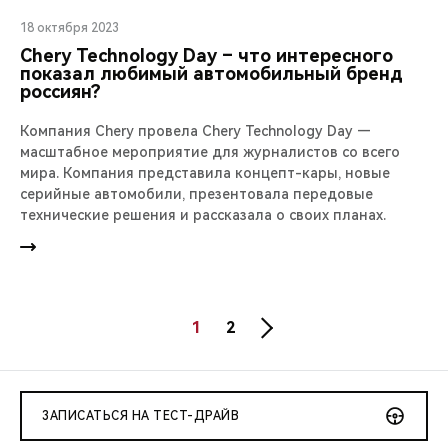
18 октября 2023
Chery Technology Day – что интересного
показал любимый автомобильный бренд
россиян?
Компания Chery провела Chery Technology Day —
масштабное мероприятие для журналистов со всего
мира. Компания представила концепт-кары, новые
серийные автомобили, презентовала передовые
технические решения и рассказала о своих планах.
1
2
ЗАПИСАТЬСЯ НА ТЕСТ-ДРАЙВ