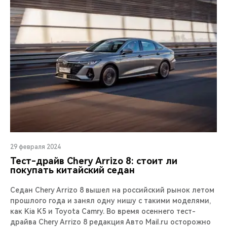
29 февраля 2024
Тест-драйв Chery Arrizo 8: стоит ли
покупать китайский седан
Седан Chery Arrizo 8 вышел на российский рынок летом
прошлого года и занял одну нишу с такими моделями,
как Kia K5 и Toyota Camry. Во время осеннего тест-
драйва Chery Arrizo 8 редакция Авто Mail.ru осторожно