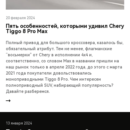
20 февраля 2024
Пять особенностей, которыми удивил Chery
Tiggo 8 Pro Max
Полный привод для большого кроссовера, казалось бы,
обязательный атрибут. Тем не менее, флагманские
“восьмерки” от Chery в исполнении 4х4 и,
соответственно, со словом Max в названии пришли на
наш рынок только в апреле 2022 года, до этого с марта
2021 года покупатели довольствовались
моноприводными Tiggo 8 Pro. Чем интересен
полноприводный SUV, набирающий популярность?
Давайте разберемся.
13 января 2024