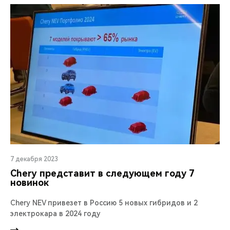
7 декабря 2023
Chery представит в следующем году 7
новинок
Chery NEV привезет в Россию 5 новых гибридов и 2
электрокара в 2024 году