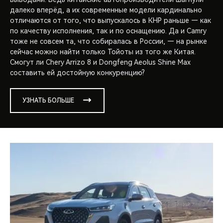
далеко вперёд, а их современные модели кардинально
отличаются от того, что выпускалось в КНР раньше — как
по качеству исполнения, так и по оснащению. Да и Camry
тоже не совсем та, что собиралась в России, — на рынке
сейчас можно найти только Тойоты из того же Китая.
Смогут ли Chery Arrizo 8 и Dongfeng Aeolus Shine Max
составить ей достойную конкуренцию?
УЗНАТЬ БОЛЬШЕ