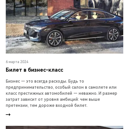
6 марта 2024
Билет в бизнес-класс
Бизнес — это всегда расходы. Будь то
предпринимательство, особый салон в самолете или
класс престижных автомобилей — неважно. И размер
затрат зависит от уровня амбиций: чем выше
претензии, тем дороже входной билет.