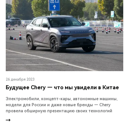
26 декабря 2023
Будущее Chery — что мы увидели в Китае
Электромобили, концепт-кары, автономные машины,
модели для России и даже новые бренды — Chery
провела обширную презентацию своих технологий