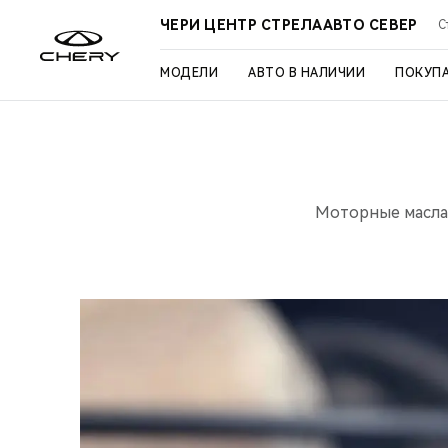
ЧЕРИ ЦЕНТР СТРЕЛААВТО СЕВЕР
С
МОДЕЛИ
АВТО В НАЛИЧИИ
ПОКУП
Моторные масла