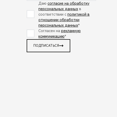
Даю
согласие на обработку
персональных данных
в
соответствии с
политикой в
отношении обработки
персональных данных
*
Согласен на
рекламную
коммуникацию
*
ПОДПИСАТЬСЯ