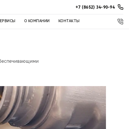
+7 (8652) 34-90-94
СЕРВИСЫ
О КОМПАНИИ
КОНТАКТЫ
обеспечивающими