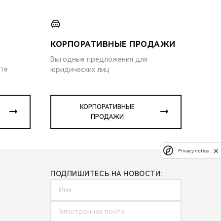
КОРПОРАТИВНЫЕ ПРОДАЖИ
Выгодные предложения для
ите
юридических лиц
КОРПОРАТИВНЫЕ
ПРОДАЖИ
Privacy notice
ПОДПИШИТЕСЬ НА НОВОСТИ: