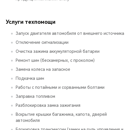
Услуги техпомощи
Запуск двигателя автомобиля от внешнего источника
Отключение сигнализации
Очистка зажима аккумуляторной батареи
Ремонт шин (бескамерных, с проколом)
Замена колеса на запасное
Подкачка шин
Работы с потайными и сорванными болтами
Заправка топливом
Разблокировка замка зажигания
Вскрытие крышки багажника, капота, дверей
автомобиля
Блокировка трансмиссии (замки на руль управления и