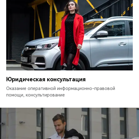
Юридическая консультация
Оказание оперативной информационно-правовой
помощи, консультирование