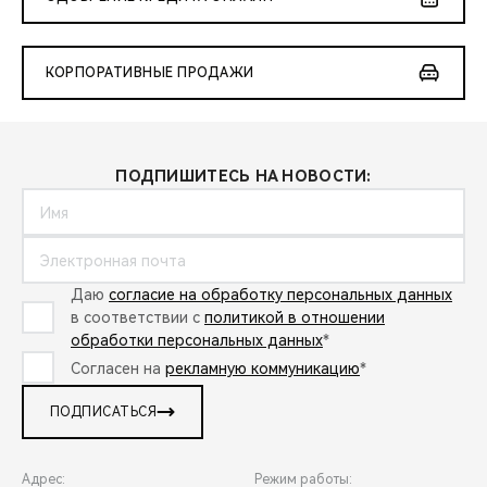
КОРПОРАТИВНЫЕ ПРОДАЖИ
ПОДПИШИТЕСЬ НА НОВОСТИ:
Даю
согласие на обработку персональных данных
в соответствии с
политикой в отношении
обработки персональных данных
*
Согласен на
рекламную коммуникацию
*
ПОДПИСАТЬСЯ
Адрес:
Режим работы: