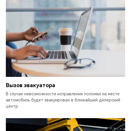
Вызов эвакуатора
В случае невозможности исправления поломки на месте
автомобиль будет эвакуирован в ближайший дилерский
центр