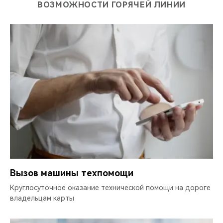
ВОЗМОЖНОСТИ ГОРЯЧЕЙ ЛИНИИ
Вызов машины техпомощи
Круглосуточное оказание технической помощи на дороге
владельцам карты