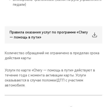
педали)
Правила оказания услуг по программе «Chery
— помощь в пути»
Количество обращений не ограничено в пределах срока
действия карты
Услуги по карте «Chery — помощь в пути» действуют в
течение года с момента активации карты. Услуги
оказываются в случае поломки/ДТП с участием
автомобиля.