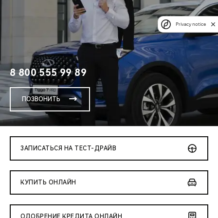
Privacy notice
8 800 555 99 89
ПОЗВОНИТЬ
ЗАПИСАТЬСЯ НА ТЕСТ-ДРАЙВ
КУПИТЬ ОНЛАЙН
ОДОБРЕНИЕ КРЕДИТА ОНЛАЙН